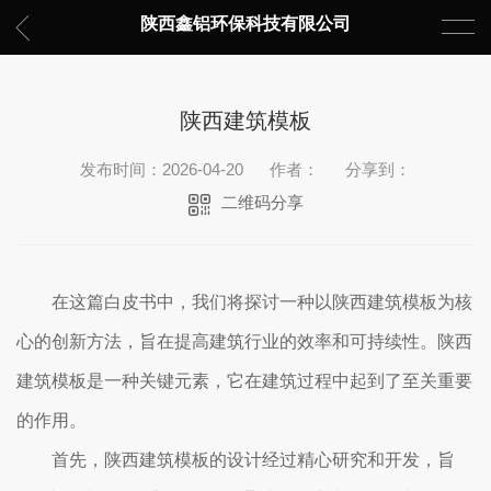
陕西鑫铝环保科技有限公司
陕西建筑模板
发布时间：2026-04-20
作者：
分享到：
二维码分享
在这篇白皮书中，我们将探讨一种以陕西建筑模板为核
心的创新方法，旨在提高建筑行业的效率和可持续性。陕西
建筑模板是一种关键元素，它在建筑过程中起到了至关重要
的作用。
首先，陕西建筑模板的设计经过精心研究和开发，旨