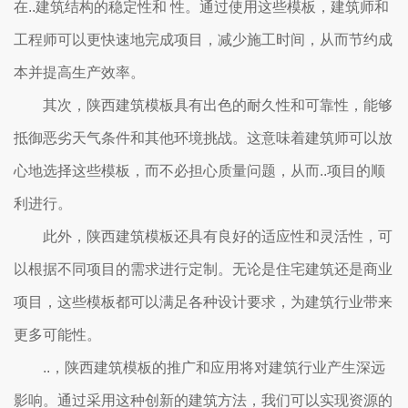
在..建筑结构的稳定性和 性。通过使用这些模板，建筑师和
工程师可以更快速地完成项目，减少施工时间，从而节约成
本并提高生产效率。
其次，陕西建筑模板具有出色的耐久性和可靠性，能够
抵御恶劣天气条件和其他环境挑战。这意味着建筑师可以放
心地选择这些模板，而不必担心质量问题，从而..项目的顺
利进行。
此外，陕西建筑模板还具有良好的适应性和灵活性，可
以根据不同项目的需求进行定制。无论是住宅建筑还是商业
项目，这些模板都可以满足各种设计要求，为建筑行业带来
更多可能性。
..，陕西建筑模板的推广和应用将对建筑行业产生深远
影响。通过采用这种创新的建筑方法，我们可以实现资源的