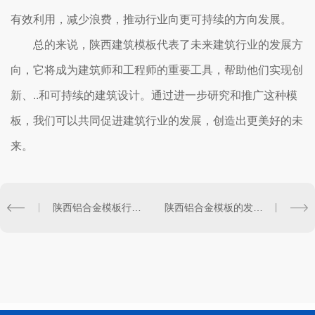
有效利用，减少浪费，推动行业向更可持续的方向发展。
总的来说，陕西建筑模板代表了未来建筑行业的发展方
向，它将成为建筑师和工程师的重要工具，帮助他们实现创
新、..和可持续的建筑设计。通过进一步研究和推广这种模
板，我们可以共同促进建筑行业的发展，创造出更美好的未
来。
陕西铝合金模板行业中的关键技术与创新探讨
陕西铝合金模板的发展趋势及市场前景预测