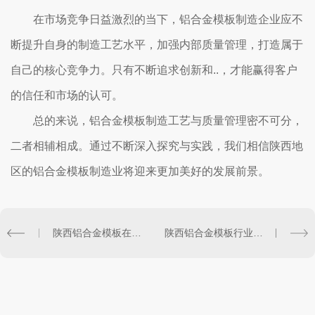
在市场竞争日益激烈的当下，铝合金模板制造企业应不
断提升自身的制造工艺水平，加强内部质量管理，打造属于
自己的核心竞争力。只有不断追求创新和..，才能赢得客户
的信任和市场的认可。
总的来说，铝合金模板制造工艺与质量管理密不可分，
二者相辅相成。通过不断深入探究与实践，我们相信陕西地
区的铝合金模板制造业将迎来更加美好的发展前景。
陕西铝合金模板在建筑工程中的应用案例解析
陕西铝合金模板行业中的关键技术与创新探讨