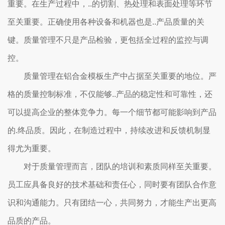
重要。在生产过程中，..的切割、热处理和表面处理等环节
至关重要。正确使用各种设备和机器也是..产品质量的关
键。质量管理不只是产品检验，更包括全过程的监控与调
控。
质量管理在铝合金模板生产中占据至关重要的地位。严
格的质量控制标准，不仅能够..产品的稳定性和可靠性，还
可以提高企业的整体竞争力。每一个细节都可能影响到产品
的.终品质。因此，在制造过程中，持续改进和反馈机制显
得尤为重要。
对于质量管理而言，团队的培训和素质同样至关重要。
员工应具备良好的技术基础和责任心，同时要有团队合作意
识和沟通能力。只有团结一心，共同努力，才能生产出更高
品质的产品。