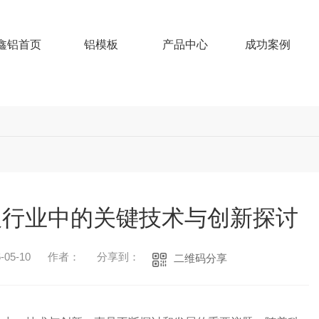
鑫铝首页
铝模板
产品中心
成功案例
板行业中的关键技术与创新探讨
05-10
作者：
分享到：
二维码分享