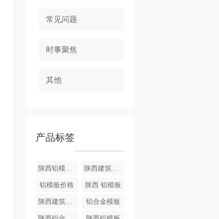
常见问题
时事聚焦
其他
产品标签
陕西铝模板厂家
陕西建筑模板批发
铝模板价格
陕西 铝模板
陕西建筑模板
铝合金模板
陕西铝合金模板
陕西铝模板