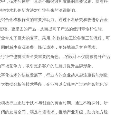
业中，技术与创新一直是不断探讨和发展的重要议题。随着科
关键技术和创新方法对行业带来的深远影响。
是铝合金模板行业的重要推动力。通过不断研究和改进铝合金
出更轻、更坚固的产品，从而提高了产品的使用寿命和性能。
业带来了巨大的变革。采用..的数控加工设备和工艺流程，可
，同时减少资源浪费，降低成本，更好地满足客户需求。
行业中也扮演着至关重要的角色。..的设计不仅能够提升产品
的市场竞争力，吸引更多客户的注意并提升品牌形象。
数字化技术的快速发展下，行业内的企业越来越注重智能制造
、大数据分析等技术手段，企业可以实现生产过程的智能化管
金模板行业正处于技术与创新的黄金时期。通过不断探讨、研
广阔的发展空间，满足市场需求，推动产业升级，助力地方经