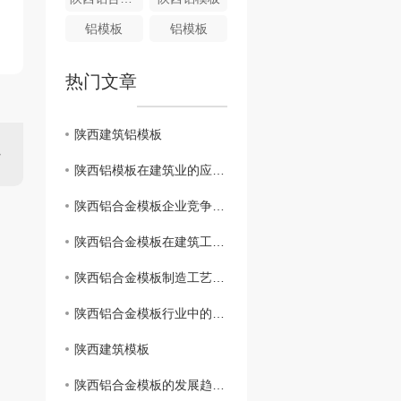
铝模板
铝模板
热门文章
陕西建筑铝模板
陕西铝模板在建筑业的应用前景分析
陕西铝合金模板企业竞争力分析及发展策略研究
陕西铝合金模板在建筑工程中的应用案例解析
陕西铝合金模板制造工艺及质量管理探究
陕西铝合金模板行业中的关键技术与创新探讨
陕西建筑模板
陕西铝合金模板的发展趋势及市场前景预测