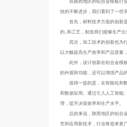
在陕西地区的铝合金模板行
技的不断进步，我们看到了一些
首先，材料技术方面的创新
的..和工艺，制造商们能够生产
其次，加工技术的创新也为行
以大幅提高生产效率和产品质量
此外，设计创新在铝合金模板
的外观和功能，还可以增强产品
值得一提的是，在智能化和
和数据应用。通过引入人工智能
理，提升决策效率和生产水平。
总的来说，陕西地区的铝合
究和应用新技术，行业将迎来更