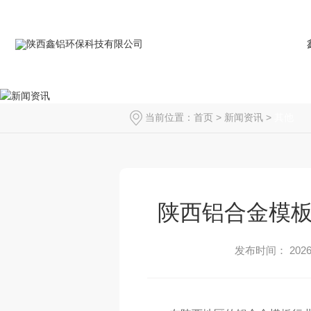
当前位置：
首页
>
新闻资讯
>
其他
陕西铝合金模
发布时间： 2026-