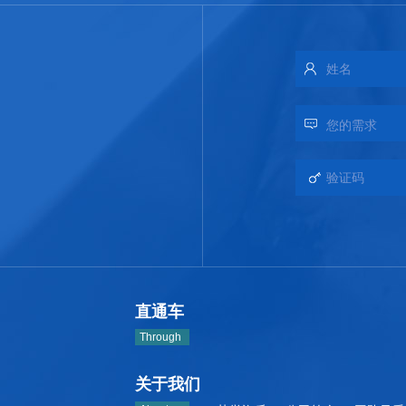
直通车
Through
关于我们