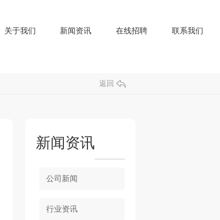
关于我们
新闻资讯
在线招聘
联系我们
返回
新闻资讯
公司新闻
行业资讯