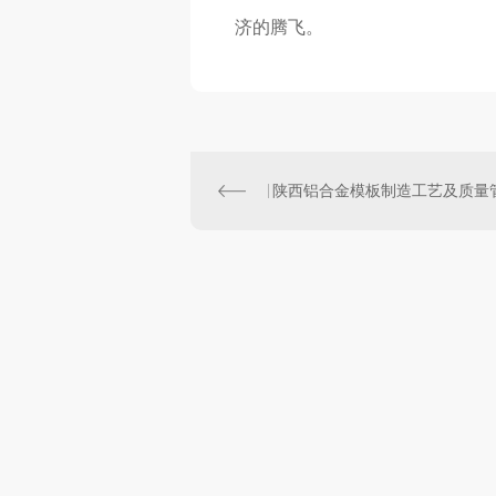
济的腾飞。