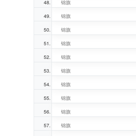
锦旗
锦旗
锦旗
锦旗
锦旗
锦旗
锦旗
锦旗
锦旗
锦旗