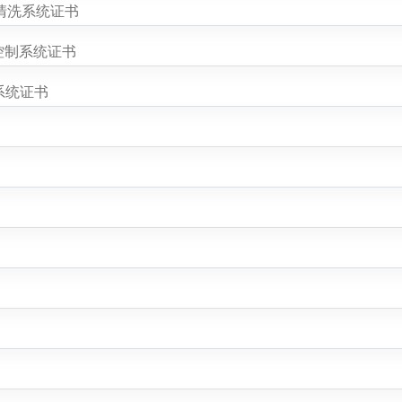
清洗系统证书
控制系统证书
系统证书