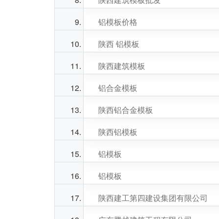
铝模板价格
陕西 铝模板
陕西建筑模板
铝合金模板
陕西铝合金模板
陕西铝模板
铝模板
铝模板
陕西建工第四建设集团有限公司