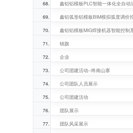
鑫铝铝模板PLC智能一体化全自动
鑫铝弧形铝模板BIM模拟弧度调价
鑫铝铝模板MIG焊接机器智能控制
锦旗
企业
公司团建活动--终南山寨
公司团队人员展示
公司团建活动
团队展示
团队风采展示