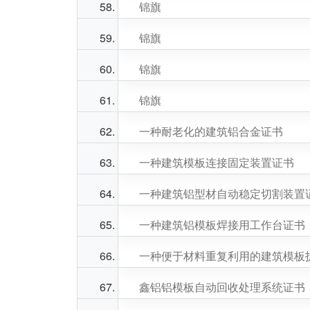
锦旗
锦旗
锦旗
锦旗
一种耐老化的建筑铝合金证书
一种建筑模板连接固定装置证书
一种建筑铝型材自动稳定切割装置
一种建筑铝模板焊接用工作台证书
一种便于材料重复利用的建筑模板
鑫铝铝模板自动回收处理系统证书