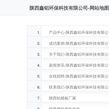
陕西鑫铝环保科技有限公司-网站地图
产品中心-陕西鑫铝环保科技有限公
成功案例-陕西鑫铝环保科技有限公
关于我们-陕西鑫铝环保科技有限公
新闻资讯-陕西鑫铝环保科技有限公
在线招聘-陕西鑫铝环保科技有限公
联系我们-陕西鑫铝环保科技有限公
陕西铝模板厂家
陕西建筑模板批发