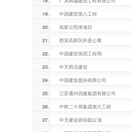
广东腾越建筑工程有限公司
中国建筑第八工程
高新云熙港项目
西安高新区科荟公寓
中国建筑第四工程局
中天西北建设
中国建筑股份有限公司
江苏通州四建集团有限公司
中铁二十局集团第六工程
中天建设碧桂园云顶