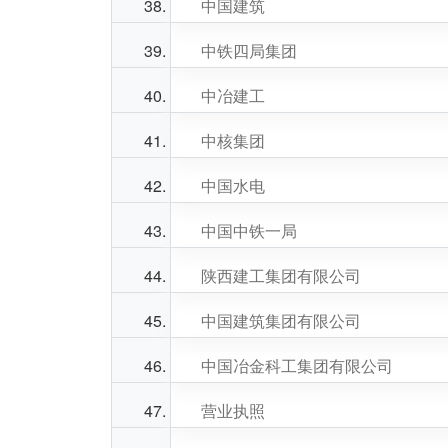
中国建筑
中铁四局集团
中冶建工
中核集团
中国水电
中国中铁一局
陕西建工集团有限公司
中国建筑集团有限公司
中国冶金科工集团有限公司
营业执照